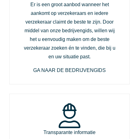
Er is een groot aanbod wanneer het
aankomt op verzekeraars en iedere
verzekeraar claimt de beste te zijn. Door
middel van onze bedrijvengids, willen wij
het u eenvoudig maken om de beste
verzekeraar zoeken én te vinden, die bij u
en uw situatie past.
GA NAAR DE BEDRIJVENGIDS
Transparante informatie