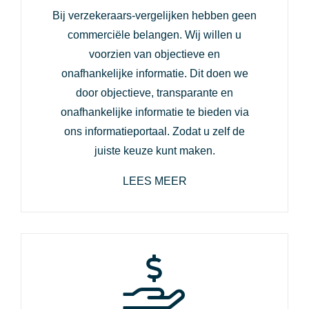
Bij verzekeraars-vergelijken hebben geen
commerciële belangen. Wij willen u
voorzien van objectieve en
onafhankelijke informatie. Dit doen we
door objectieve, transparante en
onafhankelijke informatie te bieden via
ons informatieportaal. Zodat u zelf de
juiste keuze kunt maken.
LEES MEER