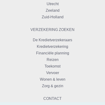
Utrecht
Zeeland
Zuid-Holland
VERZEKERING ZOEKEN
De Kredietverzekeraars
Kredietverzekering
Financiële planning
Reizen
Toekomst
Vervoer
Wonen & leven
Zorg & gezin
CONTACT