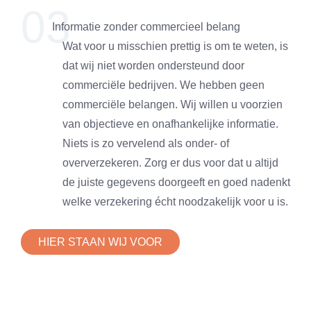
03
Informatie zonder commercieel belang
Wat voor u misschien prettig is om te weten, is
dat wij niet worden ondersteund door
commerciële bedrijven. We hebben geen
commerciële belangen. Wij willen u voorzien
van objectieve en onafhankelijke informatie.
Niets is zo vervelend als onder- of
oververzekeren. Zorg er dus voor dat u altijd
de juiste gegevens doorgeeft en goed nadenkt
welke verzekering écht noodzakelijk voor u is.
HIER STAAN WIJ VOOR