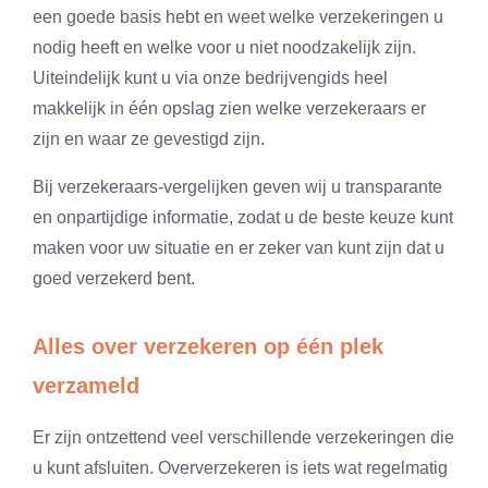
een goede basis hebt en weet welke verzekeringen u
nodig heeft en welke voor u niet noodzakelijk zijn.
Uiteindelijk kunt u via onze bedrijvengids heel
makkelijk in één opslag zien welke verzekeraars er
zijn en waar ze gevestigd zijn.
Bij verzekeraars-vergelijken geven wij u transparante
en onpartijdige informatie, zodat u de beste keuze kunt
maken voor uw situatie en er zeker van kunt zijn dat u
goed verzekerd bent.
Alles over verzekeren op één plek
verzameld
Er zijn ontzettend veel verschillende verzekeringen die
u kunt afsluiten. Oververzekeren is iets wat regelmatig