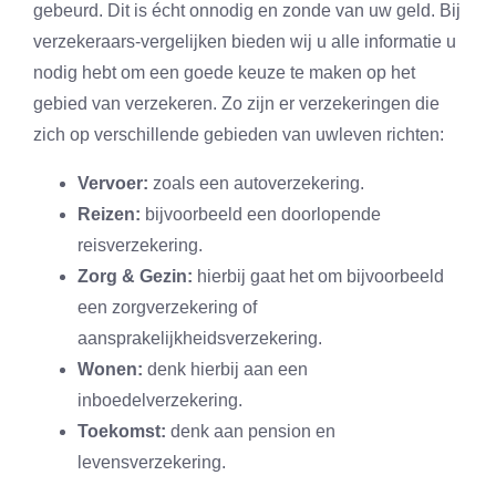
gebeurd. Dit is écht onnodig en zonde van uw geld. Bij
verzekeraars-vergelijken bieden wij u alle informatie u
nodig hebt om een goede keuze te maken op het
gebied van verzekeren. Zo zijn er verzekeringen die
zich op verschillende gebieden van uwleven richten:
Vervoer:
zoals een autoverzekering.
Reizen:
bijvoorbeeld een doorlopende
reisverzekering.
Zorg & Gezin:
hierbij gaat het om bijvoorbeeld
een zorgverzekering of
aansprakelijkheidsverzekering.
Wonen:
denk hierbij aan een
inboedelverzekering.
Toekomst:
denk aan pension en
levensverzekering.