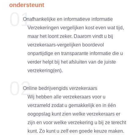
ondersteunt
01
Onafhankelijke en informatieve informatie
Verzekeringen vergelijken kost even wat tijd,
maar het loont zeker. Daarom vindt u bij
verzekeraars-vergelijken boordevol
onpartijdige en transparante informatie die u
verder helpt bij het afsluiten van de juiste
verzekering(en).
02
Online bedrijvengids verzekeraars
Wij hebben alle verzekeraars voor u
verzameld zodat u gemakkelijk en in één
oogopslag kunt zien welke verzekeraars er
zijn en voor welke verzekering u bij ze terecht
kunt. Zo kunt u zelf een goede keuze maken.