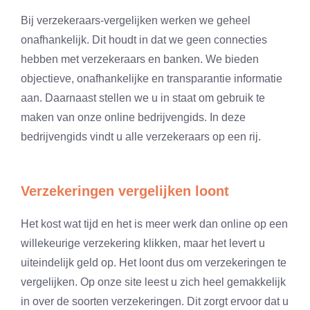
Bij verzekeraars-vergelijken werken we geheel
onafhankelijk. Dit houdt in dat we geen connecties
hebben met verzekeraars en banken. We bieden
objectieve, onafhankelijke en transparantie informatie
aan. Daarnaast stellen we u in staat om gebruik te
maken van onze online bedrijvengids. In deze
bedrijvengids vindt u alle verzekeraars op een rij.
Verzekeringen vergelijken loont
Het kost wat tijd en het is meer werk dan online op een
willekeurige verzekering klikken, maar het levert u
uiteindelijk geld op. Het loont dus om verzekeringen te
vergelijken. Op onze site leest u zich heel gemakkelijk
in over de soorten verzekeringen. Dit zorgt ervoor dat u