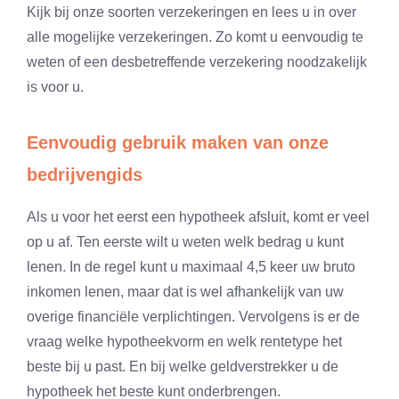
Kijk bij onze soorten verzekeringen en lees u in over
alle mogelijke verzekeringen. Zo komt u eenvoudig te
weten of een desbetreffende verzekering noodzakelijk
is voor u.
Eenvoudig gebruik maken van onze
bedrijvengids
Als u voor het eerst een hypotheek afsluit, komt er veel
op u af. Ten eerste wilt u weten welk bedrag u kunt
lenen. In de regel kunt u maximaal 4,5 keer uw bruto
inkomen lenen, maar dat is wel afhankelijk van uw
overige financiële verplichtingen. Vervolgens is er de
vraag welke hypotheekvorm en welk rentetype het
beste bij u past. En bij welke geldverstrekker u de
hypotheek het beste kunt onderbrengen.