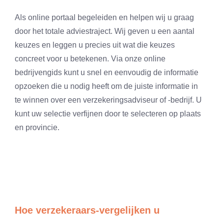
Als online portaal begeleiden en helpen wij u graag
door het totale adviestraject. Wij geven u een aantal
keuzes en leggen u precies uit wat die keuzes
concreet voor u betekenen. Via onze online
bedrijvengids kunt u snel en eenvoudig de informatie
opzoeken die u nodig heeft om de juiste informatie in
te winnen over een verzekeringsadviseur of -bedrijf. U
kunt uw selectie verfijnen door te selecteren op plaats
en provincie.
Hoe verzekeraars-vergelijken u