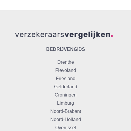
BEDRIJVENGIDS
Drenthe
Flevoland
Friesland
Gelderland
Groningen
Limburg
Noord-Brabant
Noord-Holland
Overijssel