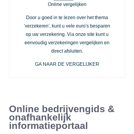
Online vergelijken
Door u goed in te lezen over het thema
'verzekeren', kunt u vele euro's besparen
op uw verzekering. Via onze site kunt u
eenvoudig verzekeringen vergelijken en
direct afsluiten.
GA NAAR DE VERGELIJKER
Online bedrijvengids &
onafhankelijk
informatieportaal